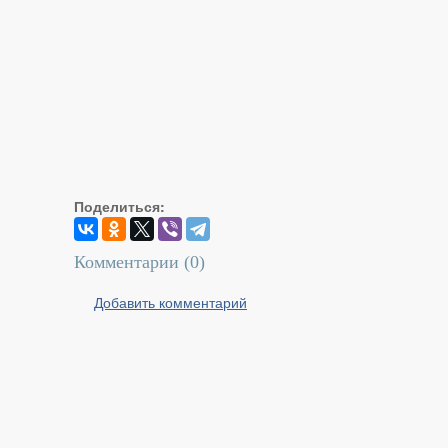
Поделиться:
Комментарии (
0
)
Добавить комментарий