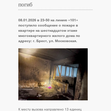
погиб
08.01.2026 в 23-50 на линию «101»
поступило сообщение о пожаре в
квартире на шестнадцатом этаже
многоквартирного жилого дома по
адресу: г. Брест, ул. Московская.
К месту вызова направлено 13 единиц