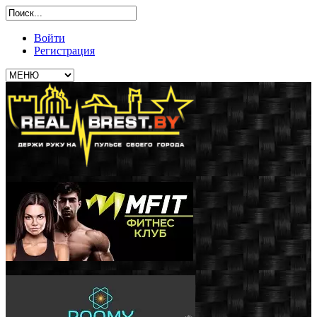
Войти
Регистрация