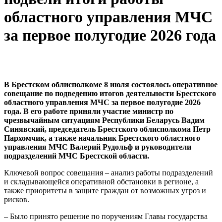
областного управления МЧС
за первое полугодие 2026 года
В Брестском облисполкоме 8 июля состоялось оперативное
совещание по подведению итогов деятельности Брестского
областного управления МЧС за первое полугодие 2026
года. В его работе приняли участие министр по
чрезвычайным ситуациям Республики Беларусь Вадим
Синявский, председатель Брестского облисполкома Петр
Пархомчик, а также начальник Брестского областного
управления МЧС Валерий Рудольф и руководители
подразделений МЧС Брестской области.
Ключевой вопрос совещания – анализ работы подразделений
и складывающейся оперативной обстановки в регионе, а
также приоритеты в защите граждан от возможных угроз и
рисков.
– Было принято решение по поручениям Главы государства