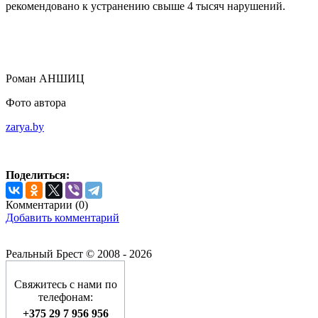
рекомендовано к устранению свыше 4 тысяч нарушений.
Роман АНШИЦ
Фото автора
zarya.by
Поделиться:
Комментарии (
0
)
Добавить комментарий
Реальный Брест © 2008 - 2026
Свяжитесь с нами по
телефонам:
+375 29 7 956 956