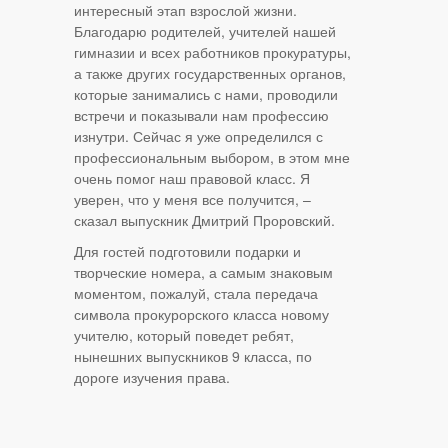
интересный этап взрослой жизни.
Благодарю родителей, учителей нашей
гимназии и всех работников прокуратуры,
а также других государственных органов,
которые занимались с нами, проводили
встречи и показывали нам профессию
изнутри. Сейчас я уже определился с
профессиональным выбором, в этом мне
очень помог наш правовой класс. Я
уверен, что у меня все получится, –
сказал выпускник Дмитрий Проровский.
Для гостей подготовили подарки и
творческие номера, а самым знаковым
моментом, пожалуй, стала передача
символа прокурорского класса новому
учителю, который поведет ребят,
нынешних выпускников 9 класса, по
дороге изучения права.