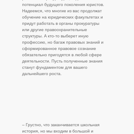
потенциал будущего поколения юристов.
Надеемся, что многие из вас продолжат
обучение на юридических факультетах и
придут работать в органы прокуратуры
или другие правоохранительные
структуры. А кто‑то выберет иную
профессию, но багаж правовых знаний и
сформированное правовое сознание
обязательно пригодятся в любой сфере
деятельности. Пусть полученные знания
станут фундаментом для вашего
дальнейшего роста.
– Грустно, что заканчивается школьная
история, но мы входим в большой и