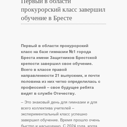
Первый в области
прокурорский класс завершил
обучение в Бресте
Первый в области прокурорский
класс на базе гимназии №1 города
Бреста имени Защитников Брестской
крепости завершил свое обучение.
Всего в классе правой
направленности 21 выпускник, и почти
половина из них четко определилась с
профессией – свое будущее ребята
видят в службе Отечеству.
– Это знаковый день для гимназии и для
всего коллектива учителей –
экспериментальный класс успешно
завершил обучение. Время прошло очень
быстро и насыщенно. С 2024 года, когда