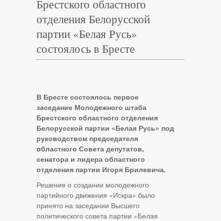
Брестского областного
отделения Белорусской
партии «Белая Русь»
состоялось в Бресте
В Бресте состоялось первое
заседание Молодежного штаба
Брестского областного отделения
Белорусской партии «Белая Русь» под
руководством председателя
областного Совета депутатов,
сенатора и лидера областного
отделения партии Игоря Брилевича.
Решение о создании молодежного
партийного движения «Искра» было
принято на заседании Высшего
политического совета партии «Белая