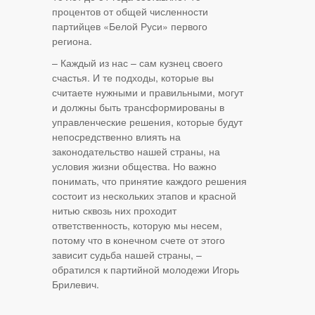
процентов от общей численности
партийцев «Белой Руси» первого
региона.
– Каждый из нас – сам кузнец своего
счастья. И те подходы, которые вы
считаете нужными и правильными, могут
и должны быть трансформированы в
управленческие решения, которые будут
непосредственно влиять на
законодательство нашей страны, на
условия жизни общества. Но важно
понимать, что принятие каждого решения
состоит из нескольких этапов и красной
нитью сквозь них проходит
ответственность, которую мы несем,
потому что в конечном счете от этого
зависит судьба нашей страны, –
обратился к партийной молодежи Игорь
Брилевич.