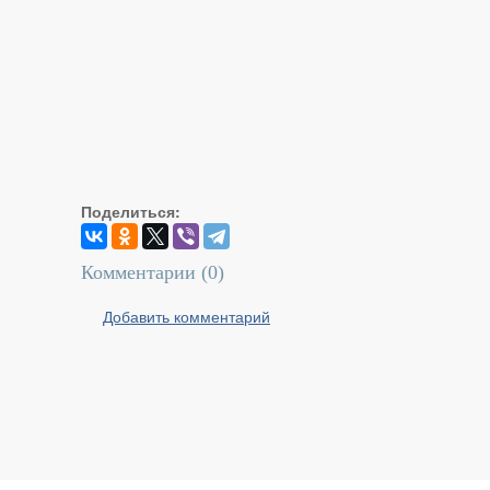
Поделиться:
Комментарии (
0
)
Добавить комментарий