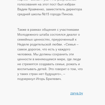
голосования на этот пост был избран
Вадим Кравченко, заместитель директора
средней школы №15 города Пинска.
Также в рамках общения с участниками
Молодежного штаба состоялся диалог о
семейных ценностях, приуроченный к
Неделе родительской любви. «Семья –
самое дорогое, что есть у каждого
человека. Мы должны сохранить эти
ценности в меняющемся мире, где люди
не стремятся создавать семьи, рожать и
воспитывать детей. Это говорит о том, что
у таких стран нет будущего», –
подчеркнул Игорь Брилевич.
zarya.by