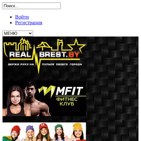
Войти
Регистрация