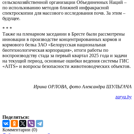
сельскохозяйственной организации Объединенных Наций –
по использованию методов ближней инфракрасной
спектроскопии для массового исследования почв. За этим –
будущее.
* * *
Также на пленарном заседании в Бресте были рассмотрены
инновации в производстве концентрированных кормов и
кормового белка ЗАО «Белорусская национальная
биотехнологическая корпорация», итоги работы по
воспроизводству стада за первый квартал 2025 года и задачи
на текущий период, основные ошибки ведения системы ГИС
«АIТS» и вопросы безопасности животноводческих объектов.
Ирина ОРЛОВА, фото Александра ШУЛЬГАЧА
zarya.by
Поделиться:
Комментарии (
0
)