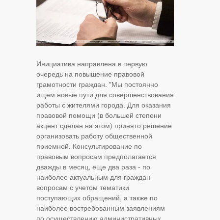
Инициатива направлена в первую
очередь на повышение правовой
грамотности граждан. "Мы постоянно
ищем новые пути для совершенствования
работы с жителями города. Для оказания
правовой помощи (в большей степени
акцент сделан на этом) принято решение
организовать работу общественной
приемной. Консультирование по
правовым вопросам предполагается
дважды в месяц, еще два раза - по
наиболее актуальным для граждан
вопросам с учетом тематики
поступающих обращений, а также по
наиболее востребованным заявлениям
по осуществлению административных