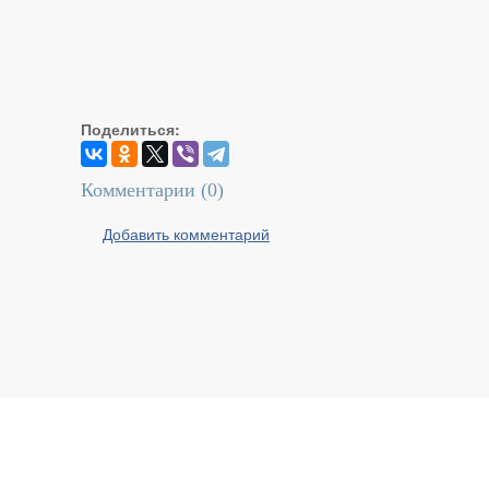
Поделиться:
Комментарии (
0
)
Добавить комментарий
Реальный Брест © 2008 - 2026