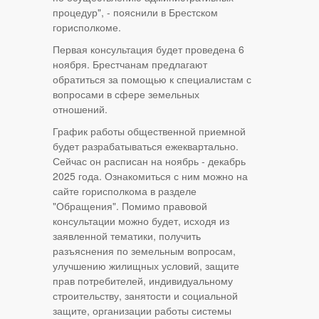
процедур", - пояснили в Брестском
горисполкоме.
Первая консультация будет проведена 6
ноября. Брестчанам предлагают
обратиться за помощью к специалистам с
вопросами в сфере земельных
отношений.
График работы общественной приемной
будет разрабатываться ежеквартально.
Сейчас он расписан на ноябрь - декабрь
2025 года. Ознакомиться с ним можно на
сайте горисполкома в разделе
"Обращения". Помимо правовой
консультации можно будет, исходя из
заявленной тематики, получить
разъяснения по земельным вопросам,
улучшению жилищных условий, защите
прав потребителей, индивидуальному
строительству, занятости и социальной
защите, организации работы системы