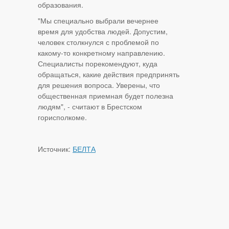
образования.
"Мы специально выбрали вечернее
время для удобства людей. Допустим,
человек столкнулся с проблемой по
какому-то конкретному направлению.
Специалисты порекомендуют, куда
обращаться, какие действия предпринять
для решения вопроса. Уверены, что
общественная приемная будет полезна
людям", - считают в Брестском
горисполкоме.
Источник:
БЕЛТА