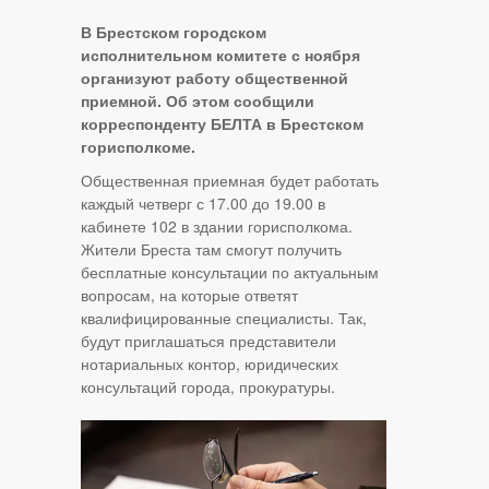
В Брестском городском
исполнительном комитете с ноября
организуют работу общественной
приемной. Об этом сообщили
корреспонденту БЕЛТА в Брестском
горисполкоме.
Общественная приемная будет работать
каждый четверг с 17.00 до 19.00 в
кабинете 102 в здании горисполкома.
Жители Бреста там смогут получить
бесплатные консультации по актуальным
вопросам, на которые ответят
квалифицированные специалисты. Так,
будут приглашаться представители
нотариальных контор, юридических
консультаций города, прокуратуры.