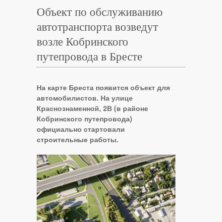
Объект по обслуживанию
автотранспорта возведут
возле Кобринского
путепровода в Бресте
На карте Бреста появится объект для
автомобилистов. На улице
Краснознаменной, 2В (в районе
Кобринского путепровода)
официально стартовали
строительные работы.