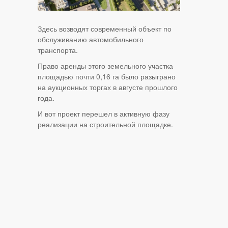
Здесь возводят современный объект по
обслуживанию автомобильного
транспорта.
Право аренды этого земельного участка
площадью почти 0,16 га было разыграно
на аукционных торгах в августе прошлого
года.
И вот проект перешел в активную фазу
реализации на строительной площадке.