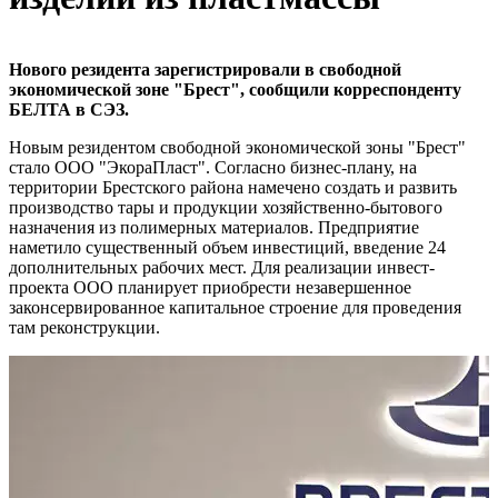
Нового резидента зарегистрировали в свободной
экономической зоне "Брест", сообщили корреспонденту
БЕЛТА в СЭЗ.
Новым резидентом свободной экономической зоны "Брест"
стало ООО "ЭкораПласт". Согласно бизнес-плану, на
территории Брестского района намечено создать и развить
производство тары и продукции хозяйственно-бытового
назначения из полимерных материалов. Предприятие
наметило существенный объем инвестиций, введение 24
дополнительных рабочих мест. Для реализации инвест-
проекта ООО планирует приобрести незавершенное
законсервированное капитальное строение для проведения
там реконструкции.