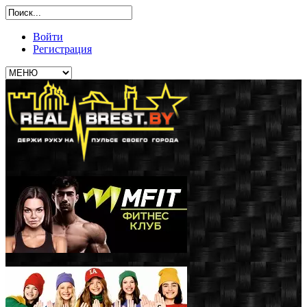
Войти
Регистрация