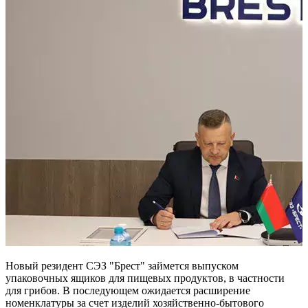
Новый резидент СЭЗ "Брест" займется выпуском
упаковочных ящиков для пищевых продуктов, в частности
для грибов. В последующем ожидается расширение
номенклатуры за счет изделий хозяйственно-бытового