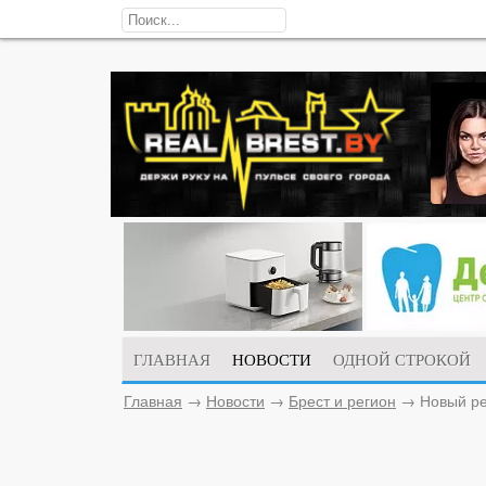
ГЛАВНАЯ
НОВОСТИ
ОДНОЙ СТРОКОЙ
Главная
→
Новости
→
Брест и регион
→
Новый ре