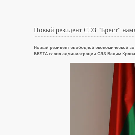
Новый резидент СЭЗ "Брест" нам
Новый резидент свободной экономической зон
БЕЛТА глава администрации СЭЗ Вадим Кравч