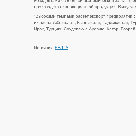
производство инновационной продукции. Выпуск
"Высокими темпами растет экспорт предприятий с
их числе Узбекистан, Кыргызстан, Таджикистан, Т
Ирак, Турцию, Саудовскую Аравию, Катар, Бахрей
Источник:
БЕЛТА