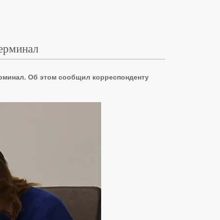
терминал
рминал. Об этом сообщил корреспонденту