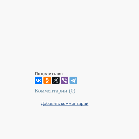
Поделиться:
Комментарии (
0
)
Добавить комментарий