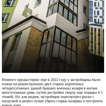
Немного предыстории: еще в 2022 году у застройщика были
планы на реконструкцию двух старых кирпичных
четырехэтажных зданий бывших военных казарм в жилые
многоэтажные дома, путем достройки сверху еще порядка 4-5
этажей. Но, как видим, застройщик пересмотрел риски с
нагрузкой и решил лучше убрать старые казармы и построить
новые дома.