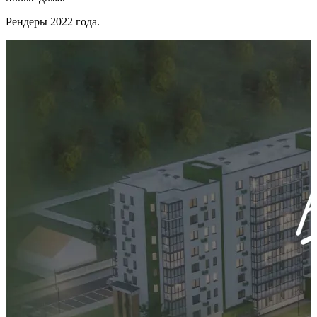
Рендеры 2022 года.