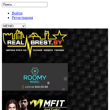
Войти
Регистрация