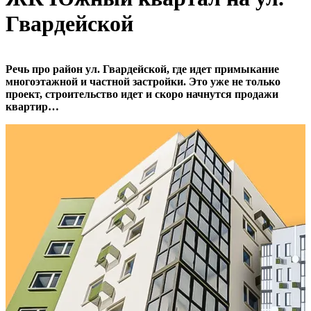
Гвардейской
Речь про район ул. Гвардейской, где идет примыкание
многоэтажной и частной застройки. Это уже не только
проект, строительство идет и скоро начнутся продажи
квартир…