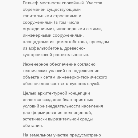
Рельеф местности спокойный. Участок
обременен существующими
капитальными строениями и
сооружениями (в том числе
ограждениями), инженерными сетями,
инженерными сооружениями,
площадками из цементобетона, проездом
из асфальтобетона, древесно-
кустарниковой растительностью.
Инженерное обеспечение согласно
технических условий на подключение
объекта к сетям инженерно-технического
обеспечения соответствующих служб.
Целью архитектурной концепции
является создание благоприятных
условий жизнедеятельности населения
для формирования полноценной,
эстетически выразительной среды
обитания.
На земельном участке предусмотрено