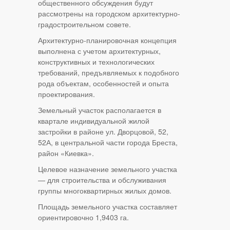
общественного обсуждения будут
рассмотрены на городском архитектурно-
градостроительном совете.
Архитектурно-планировочная концепция
выполнена с учетом архитектурных,
конструктивных и технологических
требований, предъявляемых к подобного
рода объектам, особенностей и опыта
проектирования.
Земельный участок располагается в
квартале индивидуальной жилой
застройки в районе ул. Дворцовой, 52,
52А, в центральной части города Бреста,
район «Киевка».
Целевое назначение земельного участка
— для строительства и обслуживания
группы многоквартирных жилых домов.
Площадь земельного участка составляет
ориентировочно 1,9403 га.