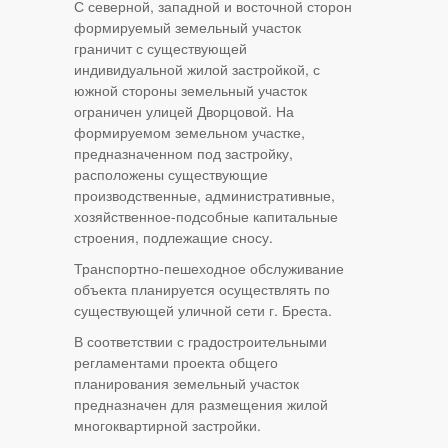
С северной, западной и восточной сторон
формируемый земельный участок
граничит с существующей
индивидуальной жилой застройкой, с
южной стороны земельный участок
ограничен улицей Дворцовой. На
формируемом земельном участке,
предназначенном под застройку,
расположены существующие
производственные, административные,
хозяйственное-подсобные капитальные
строения, подлежащие сносу.
Транспортно-пешеходное обслуживание
объекта планируется осуществлять по
существующей уличной сети г. Бреста.
В соответствии с градостроительными
регламентами проекта общего
планирования земельный участок
предназначен для размещения жилой
многоквартирной застройки.