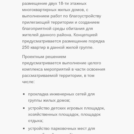
размещение двух 18-ти этажных
многоквартирных жилых домов, с
выполнением работ по благоустройству
прилегающей территории и созданием
благоприятной среды обитания для
жителей данного района. Концепцией
предусматривается размещение порядка
250 квартир в данной жилой группе.
Проектным решением
предусматривается выполнение целого
комплекса мероприятий в части освоения
рассматриваемой территории, в том
числе:
прокладка инженерных сетей для
группы жилых домов;
устройство детских игровых площадок,
хозяйственных площадок, площадок
отдыха;
устройство парковочных мест для