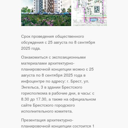
Срок проведения общественного
обсуждения с 25 августа по 8 сентября
2025 года.
Ознакомиться с экспозиционными
материалами архитектурно-
планировочной концепции можно с 25
августа по 8 сентября 2025 года в
инфоцентре по адресу: г. Брест, ул.
Энгельса, 3 в здании Брестского
горисполкома в рабочие дни, в часы: с
8.30 до 17.30, а также на официальном
сайте Брестского городского
исполнительного комитета.
Презентация архитектурно-
планировочной концепции состоится 1