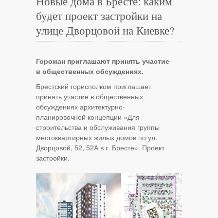
Новые дома в Бресте: каким
будет проект застройки на
улице Дворцовой на Киевке?
Горожан приглашают принять участие
в общественных обсуждениях.
Брестский горисполком приглашает
принять участие в общественных
обсуждениях архитектурно-
планировочной концепции «Для
строительства и обслуживания группы
многоквартирных жилых домов по ул.
Дворцовой, 52, 52А в г. Бресте». Проект
застройки.