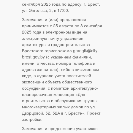
сентября 2025 года по адресу: г. Брест,
ул. Энгельса, 3, в 17:00.
Замечания и (или) предложения
принимаются с 25 августа по 8 сентября
2025 года в электронном виде на
электронную почту управления
архитектуры и градостроительства
Брестского горисполкома gradgik@city-
brest.gov.by (с указанием фамилии,
имени, отчества, номера телефона и
адреса заявителя), либо в письменном
виде, в журнале учета посетителей
экспозиции объекта общественного
обсуждения, с пометкой архитектурно-
планировочная концепция «Для
строительства и обслуживания группы
многоквартирных жилых домов по ул.
Дворцовой, 52, 52А в г. Бресте». Проект
застройки.
Замечания и предложения участников