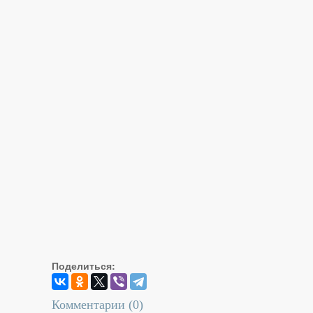
Поделиться:
Комментарии (
0
)