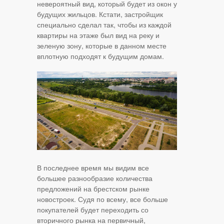
невероятный вид, который будет из окон у
будущих жильцов. Кстати, застройщик
специально сделал так, чтобы из каждой
квартиры на этаже был вид на реку и
зеленую зону, которые в данном месте
вплотную подходят к будущим домам.
В последнее время мы видим все
большее разнообразие количества
предложений на брестском рынке
новостроек. Судя по всему, все больше
покупателей будет переходить со
вторичного рынка на первичный,