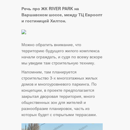
Речь про ЖК RIVER PARK на
Варшавском шоссе, между ТЦ Евроопт
и гостиницей Хилтон.
Можно обратить внимание, что
территорию будущего жилого комплекса
начали ограждать, и судя по всему вскоре
мы увидим там строительную технику.
Напомним, там планируется
строительство 3-х многоэтажных жилых
домов и многоуровневого паркинга. По
концепции, в проекте предполагается
закрытая дворовая территория, много
общественных зон для жителей и
разнообразие планировок, часть из
которых будет с открытыми террасами.