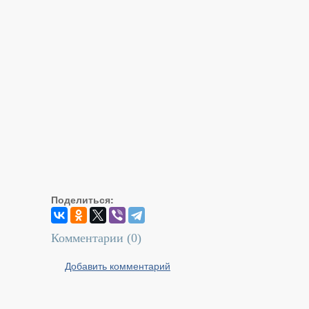
Поделиться:
Комментарии (
0
)
Добавить комментарий