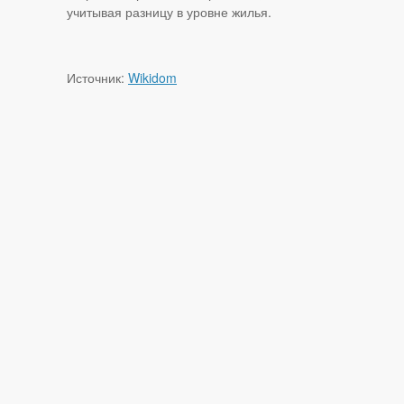
учитывая разницу в уровне жилья.
Источник:
Wikidom