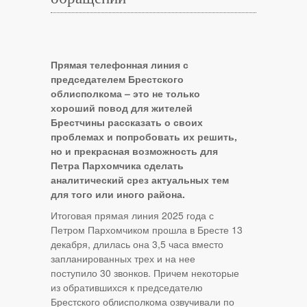
Прямая телефонная линия с
председателем Брестского
облисполкома – это не только
хороший повод для жителей
Брестчины рассказать о своих
проблемах и попробовать их решить,
но и прекрасная возможность для
Петра Пархомчика сделать
аналитический срез актуальных тем
для того или иного района.
Итоговая прямая линия 2025 года с
Петром Пархомчиком прошла в Бресте 13
декабря, длилась она 3,5 часа вместо
запланированных трех и на нее
поступило 30 звонков. Причем некоторые
из обратившихся к председателю
Брестского облисполкома озвучивали по