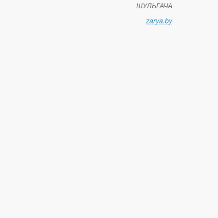
ШУЛЬГАЧА
zarya.by