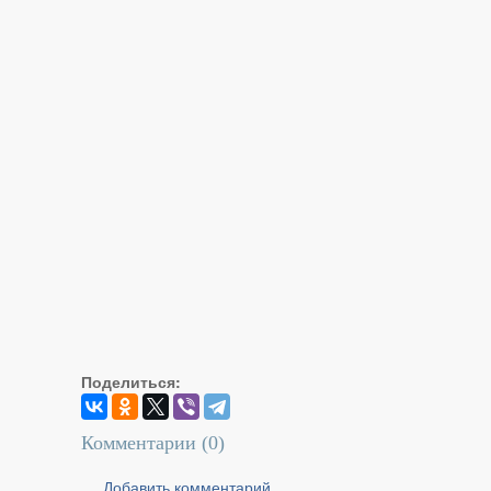
Поделиться:
Комментарии (
0
)
Добавить комментарий