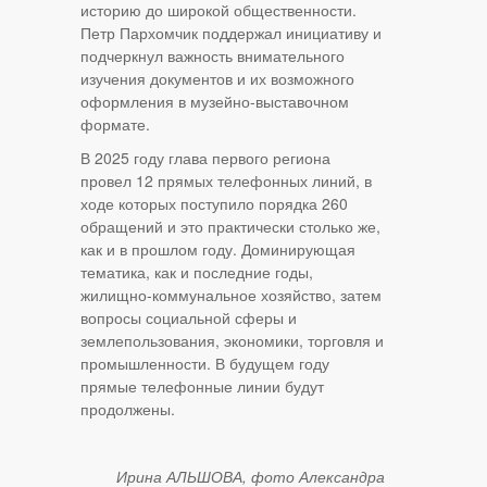
историю до широкой общественности.
Петр Пархомчик поддержал инициативу и
подчеркнул важность внимательного
изучения документов и их возможного
оформления в музейно-выставочном
формате.
В 2025 году глава первого региона
провел 12 прямых телефонных линий, в
ходе которых поступило порядка 260
обращений и это практически столько же,
как и в прошлом году. Доминирующая
тематика, как и последние годы,
жилищно-коммунальное хозяйство, затем
вопросы социальной сферы и
землепользования, экономики, торговля и
промышленности. В будущем году
прямые телефонные линии будут
продолжены.
Ирина АЛЬШОВА, фото Александра