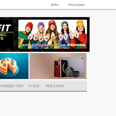
Войти
Регистрация
ООБЩЕСТВО
О НАС
РЕКЛАМА