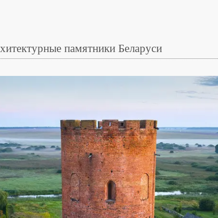
хитектурные памятники Беларуси