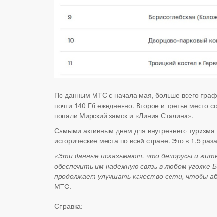
По данным МТС с начала мая, больше всего траф
почти 140 Гб ежедневно. Второе и третье место 
попали Мирский замок и «Линия Сталина».
Самыми активным днем для внутреннего туризма с
исторические места по всей стране. Это в 1,5 ра
«Эти данные показывают, что белорусы и жите
обеспечить им надежную связь в любом уголке 
продолжает улучшать качество сети, чтобы а
МТС.
Справка: