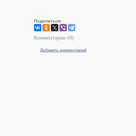
Поделиться:
Комментарии (
0
)
Добавить комментарий