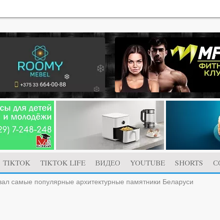
TIKTOK
TIKTOK LIFE
ВИДЕО
YOUTUBE
SHORTS
С
ал самые популярные архитектурные памятники Беларуси