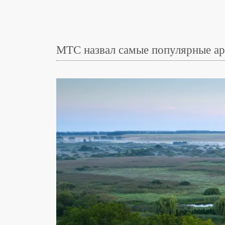
МТС назвал самые популярные ар