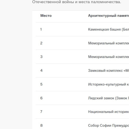
Отечественной войны и места паломничества.