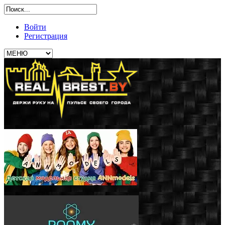
Войти
Регистрация