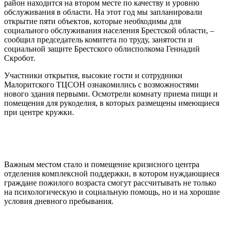
район находится на втором месте по качеству и уровню
обслуживания в области. На этот год мы запланировали
открытие пяти объектов, которые необходимы для
социального обслуживания населения Брестской области, –
сообщил председатель комитета по труду, занятости и
социальной защите Брестского облисполкома Геннадий
Скробот.
Участники открытия, высокие гости и сотрудники
Малоритского ТЦСОН ознакомились с возможностями
нового здания первыми. Осмотрели комнату приема пищи и
помещения для рукоделия, в которых размещены имеющиеся
при центре кружки.
Важным местом стало и помещение кризисного центра
отделения комплексной поддержки, в котором нуждающиеся
граждане пожилого возраста смогут рассчитывать не только
на психологическую и социальную помощь, но и на хорошие
условия дневного пребывания.