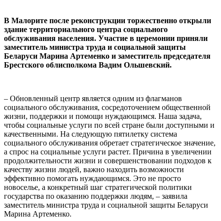
В Малорите после реконструкции торжественно открыли
здание территориального центра социального
обслуживания населения. Участие в церемонии приняли
заместитель министра труда и социальной защиты
Беларуси Марина Артеменко и заместитель председателя
Брестского облисполкома Вадим Ольшевский.
– Обновленный центр является одним из флагманов
социального обслуживания, сосредоточением общественной
жизни, поддержки и помощи нуждающимся. Наша задача,
чтобы социальные услуги по всей стране были доступными и
качественными. На следующую пятилетку система
социального обслуживания обретает стратегическое значение,
а спрос на социальные услуги растет. Причина в увеличении
продолжительности жизни и совершенствовании подходов к
качеству жизни людей, важно находить возможности
эффективно помогать нуждающимся. Это не просто
новоселье, а конкретный шаг стратегической политики
государства по оказанию поддержки людям, – заявила
заместитель министра труда и социальной защиты Беларуси
Марина Артеменко.