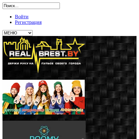
Войти
Регистрация