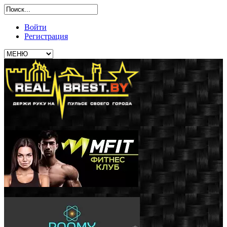
Войти
Регистрация