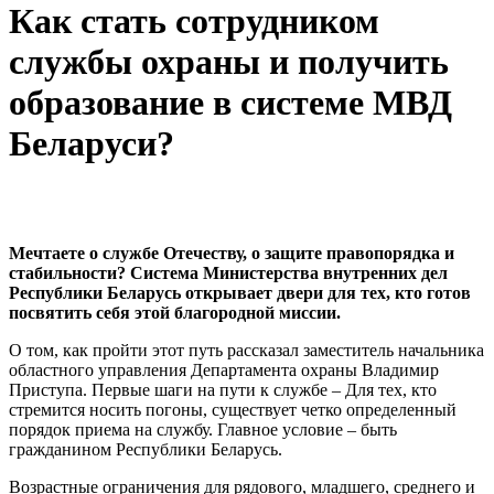
Как стать сотрудником
службы охраны и получить
образование в системе МВД
Беларуси?
Мечтаете о службе Отечеству, о защите правопорядка и
стабильности? Система Министерства внутренних дел
Республики Беларусь открывает двери для тех, кто готов
посвятить себя этой благородной миссии.
О том, как пройти этот путь рассказал заместитель начальника
областного управления Департамента охраны Владимир
Приступа. Первые шаги на пути к службе – Для тех, кто
стремится носить погоны, существует четко определенный
порядок приема на службу. Главное условие – быть
гражданином Республики Беларусь.
Возрастные ограничения для рядового, младшего, среднего и