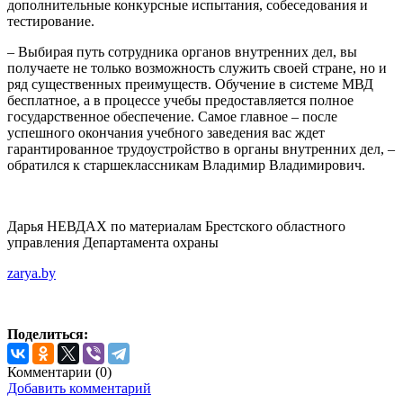
дополнительные конкурсные испытания, собеседования и
тестирование.
– Выбирая путь сотрудника органов внутренних дел, вы
получаете не только возможность служить своей стране, но и
ряд существенных преимуществ. Обучение в системе МВД
бесплатное, а в процессе учебы предоставляется полное
государственное обеспечение. Самое главное – после
успешного окончания учебного заведения вас ждет
гарантированное трудоустройство в органы внутренних дел, –
обратился к старшеклассникам Владимир Владимирович.
Дарья НЕВДАХ по материалам Брестского областного
управления Департамента охраны
zarya.by
Поделиться:
Комментарии (
0
)
Добавить комментарий