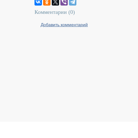
Комментарии (
0
)
Добавить комментарий
Реальный Брест © 2008 - 2026