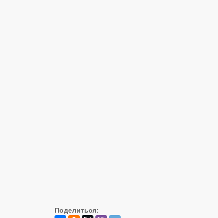
Поделиться: