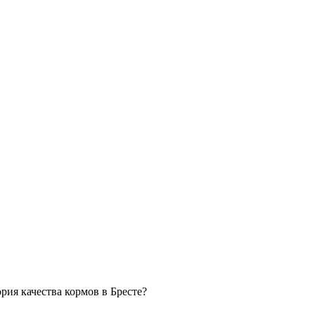
рия качества кормов в Бресте?