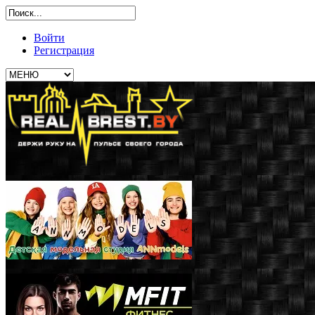
Войти
Регистрация