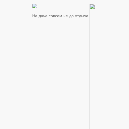
На даче совсем не до отдыха.