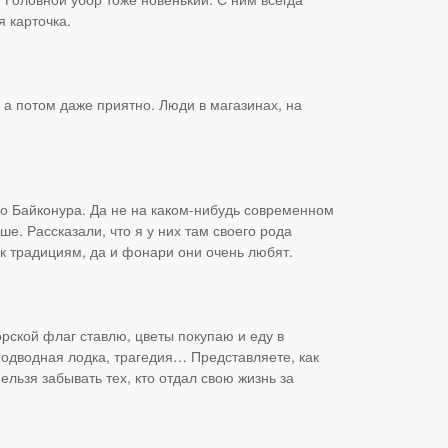
я карточка.
а потом даже приятно. Люди в магазинах, на
о Байконура. Да не на каком-нибудь современном
ше. Рассказали, что я у них там своего рода
 к традициям, да и фонари они очень любят.
рской флаг ставлю, цветы покупаю и еду в
 подводная лодка, трагедия… Представляете, как
ельзя забывать тех, кто отдал свою жизнь за