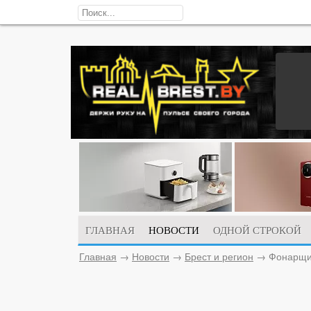
ГЛАВНАЯ
НОВОСТИ
ОДНОЙ СТРОКОЙ
Главная
→
Новости
→
Брест и регион
→
Фонарщик