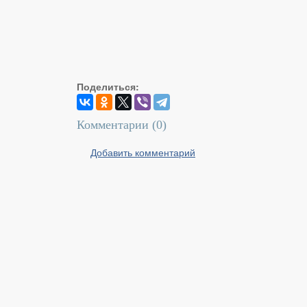
Поделиться:
Комментарии (
0
)
Добавить комментарий