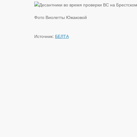
Фото Виолетты Южаковой
Источник:
БЕЛТА