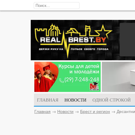
ГЛАВНАЯ
НОВОСТИ
ОДНОЙ СТРОКОЙ
Главная
→
Новости
→
Брест и регион
→
Десантни