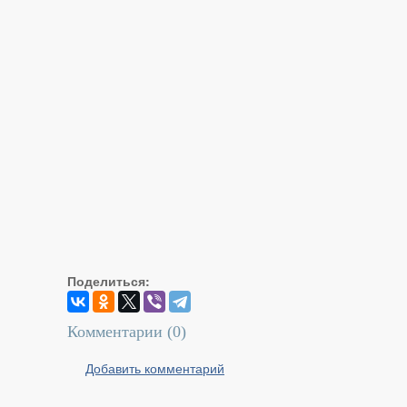
Поделиться:
Комментарии (
0
)
Добавить комментарий