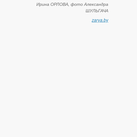
Ирина ОРЛОВА, фото Александра
ШУЛЬГАЧА
zarya.by