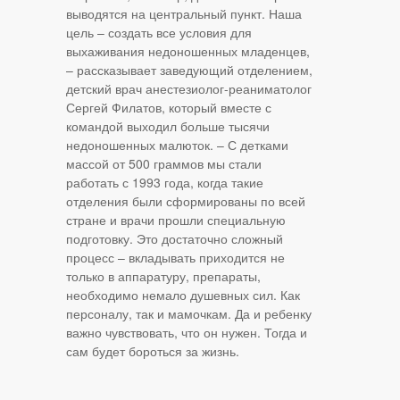
выводятся на центральный пункт. Наша
цель – создать все условия для
выхаживания недоношенных младенцев,
– рассказывает заведующий отделением,
детский врач анестезиолог-реаниматолог
Сергей Филатов, который вместе с
командой выходил больше тысячи
недоношенных малюток. – С детками
массой от 500 граммов мы стали
работать с 1993 года, когда такие
отделения были сформированы по всей
стране и врачи прошли специальную
подготовку. Это достаточно сложный
процесс – вкладывать приходится не
только в аппаратуру, препараты,
необходимо немало душевных сил. Как
персоналу, так и мамочкам. Да и ребенку
важно чувствовать, что он нужен. Тогда и
сам будет бороться за жизнь.