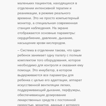
маленьких пациентов, находящихся в
отделении интенсивной терапии и
реанимации, в режиме реального
времени. Это не просто компьютерный
монитор, а специальная современная
станция наблюдения. На экране
отображаются основные параметры:
сердцебиение, давление, дыхание,
насыщение крови кислородом.
– Система в отделении такова, что один
ребенок занимает одну палату с полным
комплектом того оборудования, которое
необходимо для контроля и оказания ему
помощи. Это инкубатор, в котором
выдерживаются все параметры для
ребенка с целью его адаптации, аппарат
искусственной вентиляции легких,
поддерживающий дыхание, перфузеры,
обеспечивающие дозирование
лекарственных средств с постоянной
скоростью, монитор, данные с которого