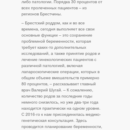
либо патологии. Порядка 30 процентов от
всех пролеченных пациентов – из
регионов Брестчины.
– Брестский роддом, как и во все
времена, сегодня выполняет все свои
основные функции – это сохранение
проблемной беременности, которая
требует каких-то дополнительных
исследований, а также принятие родов и
лечение гинекологических пациентов с
различной патологией, включая
лапароскопические операции, которых в
общем объеме вмешательств примерно
80 процентов, – рассказывает главный
врач Валерий Шугай. – К сожалению,
количество родов за последние годы
немного снизилось, но уже два-три года
находится практически на одном уровне.
С 2016-го к нам присоединилась медико-
генетическая консультация. Здесь
проводится планирование беременности,