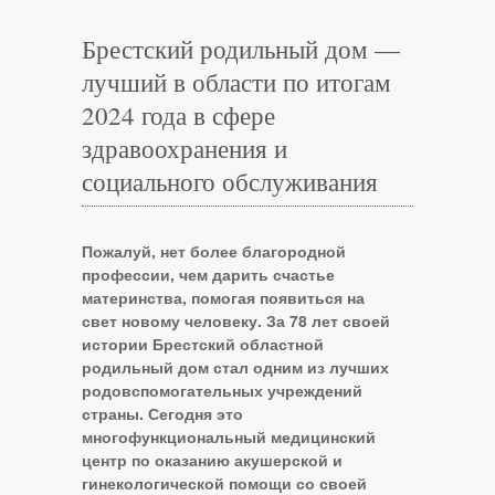
Брестский родильный дом —
лучший в области по итогам
2024 года в сфере
здравоохранения и
социального обслуживания
Пожалуй, нет более благородной
профессии, чем дарить счастье
материнства, помогая появиться на
свет новому человеку. За 78 лет своей
истории Брестский областной
родильный дом стал одним из лучших
родовспомогательных учреждений
страны. Сегодня это
многофункциональный медицинский
центр по оказанию акушерской и
гинекологической помощи со своей