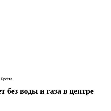
 Бреста
 без воды и газа в центре