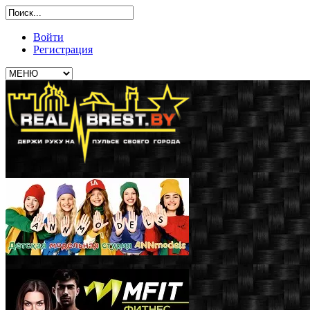
Войти
Регистрация