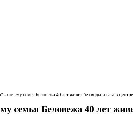
 - почему семья Беловежа 40 лет живет без воды и газа в центре
му семья Беловежа 40 лет живет