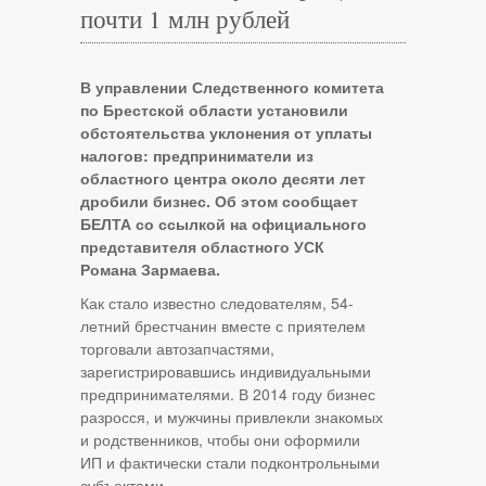
почти 1 млн рублей
В управлении Следственного комитета
по Брестской области установили
обстоятельства уклонения от уплаты
налогов: предприниматели из
областного центра около десяти лет
дробили бизнес. Об этом сообщает
БЕЛТА со ссылкой на официального
представителя областного УСК
Романа Зармаева.
Как стало известно следователям, 54-
летний брестчанин вместе с приятелем
торговали автозапчастями,
зарегистрировавшись индивидуальными
предпринимателями. В 2014 году бизнес
разросся, и мужчины привлекли знакомых
и родственников, чтобы они оформили
ИП и фактически стали подконтрольными
субъектами.