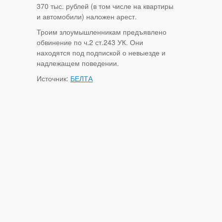
370 тыс. рублей (в том числе на квартиры
и автомобили) наложен арест.
Троим злоумышленникам предъявлено
обвинение по ч.2 ст.243 УК. Они
находятся под подпиской о невыезде и
надлежащем поведении.
Источник:
БЕЛТА