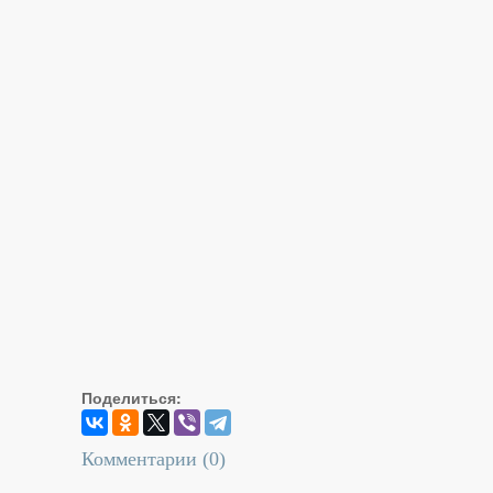
Поделиться:
Комментарии (
0
)