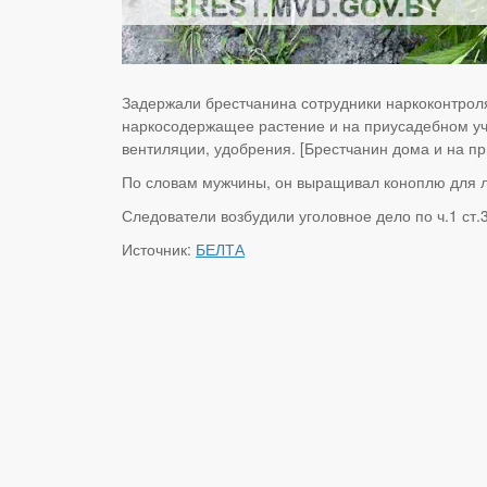
Задержали брестчанина сотрудники наркоконтрол
наркосодержащее растение и на приусадебном уча
вентиляции, удобрения. [Брестчанин дома и на п
По словам мужчины, он выращивал коноплю для л
Следователи возбудили уголовное дело по ч.1 ст.
Источник:
БЕЛТА