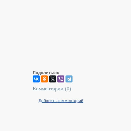
Поделиться:
Комментарии (
0
)
Добавить комментарий