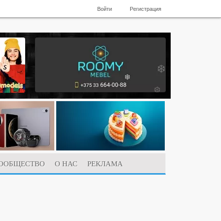
Войти
Регистрация
ООБЩЕСТВО
О НАС
РЕКЛАМА