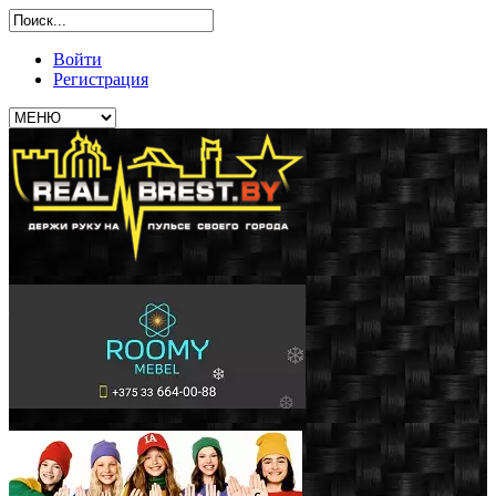
Войти
Регистрация