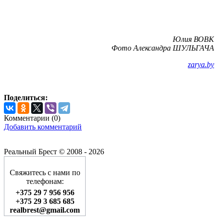
Юлия ВОВК
Фото Александра ШУЛЬГАЧА
zarya.by
Поделиться:
Комментарии (
0
)
Добавить комментарий
Реальный Брест © 2008 - 2026
Свяжитесь с нами по
телефонам:
+375 29 7 956 956
+375 29 3 685 685
realbrest@gmail.com