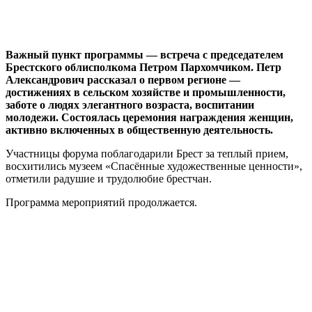
Важный пункт программы — встреча с председателем
Брестского облисполкома Петром Пархомчиком. Петр
Александрович рассказал о первом регионе —
достижениях в сельском хозяйстве и промышленности,
заботе о людях элегантного возраста, воспитании
молодежи. Состоялась церемония награждения женщин,
активно включенных в общественную деятельность.
Участницы форума поблагодарили Брест за теплый прием,
восхитились музеем «Спасённые художественные ценности»,
отметили радушие и трудолюбие брестчан.
Программа мероприятий продолжается.