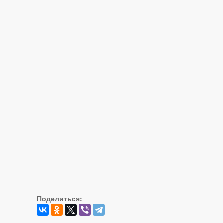
Поделиться: