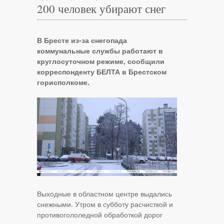
200 человек убирают снег
В Бресте из-за снегопада
коммунальные службы работают в
круглосуточном режиме, сообщили
корреспонденту БЕЛТА в Брестском
горисполкоме.
Выходные в областном центре выдались
снежными. Утром в субботу расчисткой и
противогололедной обработкой дорог