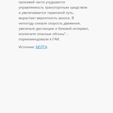
проезжей части ухудшается
управляемость транспортным средством
и увеличивается тормозной путь,
вырастает вероятность заноса. В
непогоду снизьте скорость движения,
увеличьте дистанцию и боковой интервал,
исключите опасные обгоны", -
порекомендовали в ГАИ.
Источник:
БЕЛТА