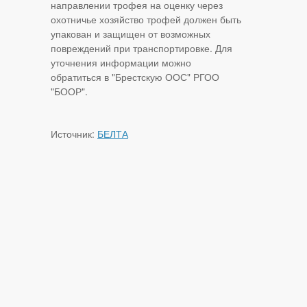
направлении трофея на оценку через
охотничье хозяйство трофей должен быть
упакован и защищен от возможных
повреждений при транспортировке. Для
уточнения информации можно
обратиться в "Брестскую ООС" РГОО
"БООР".
Источник:
БЕЛТА