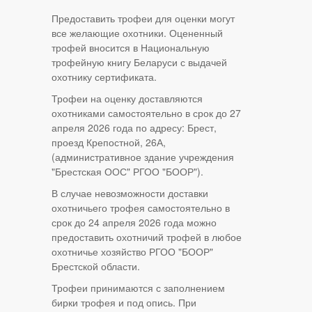
Предоставить трофеи для оценки могут
все желающие охотники. Оцененный
трофей вносится в Национальную
трофейную книгу Беларуси с выдачей
охотнику сертификата.
Трофеи на оценку доставляются
охотниками самостоятельно в срок до 27
апреля 2026 года по адресу: Брест,
проезд Крепостной, 26А,
(административное здание учреждения
"Брестская ООС" РГОО "БООР").
В случае невозможности доставки
охотничьего трофея самостоятельно в
срок до 24 апреля 2026 года можно
предоставить охотничий трофей в любое
охотничье хозяйство РГОО "БООР"
Брестской области.
Трофеи принимаются с заполнением
бирки трофея и под опись. При