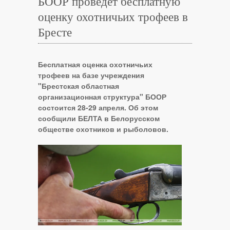
БООР проведет бесплатную
оценку охотничьих трофеев в
Бресте
Бесплатная оценка охотничьих
трофеев на базе учреждения
"Брестская областная
организационная структура" БООР
состоится 28-29 апреля. Об этом
сообщили БЕЛТА в Белорусском
обществе охотников и рыболовов.