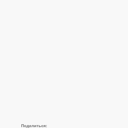
Поделиться: