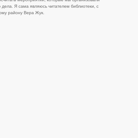
дела. Я сама являюсь читателем библиотеки, с
ому району Вера Жук.