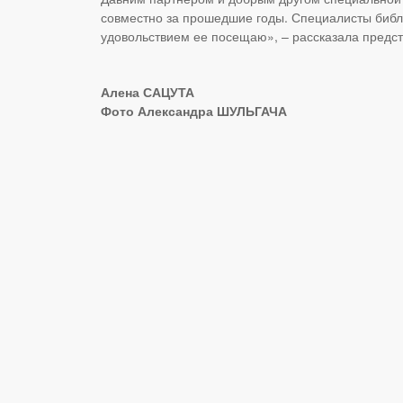
совместно за прошедшие годы. Специалисты библ
удовольствием ее посещаю», – рассказала предс
Алена САЦУТА
Фото Александра ШУЛЬГАЧА