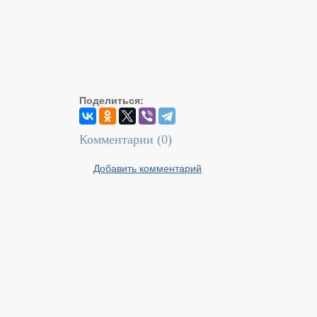
Поделиться:
Комментарии (
0
)
Добавить комментарий