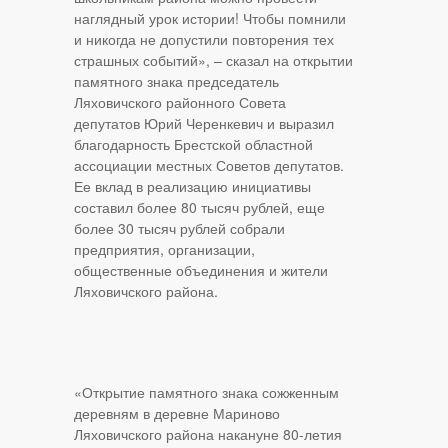
наглядный урок истории! Чтобы помнили
и никогда не допустили повторения тех
страшных событий», – сказал на открытии
памятного знака председатель
Ляховичского районного Совета
депутатов Юрий Черенкевич и выразил
благодарность Брестской областной
ассоциации местных Советов депутатов.
Ее вклад в реализацию инициативы
составил более 80 тысяч рублей, еще
более 30 тысяч рублей собрали
предприятия, организации,
общественные объединения и жители
Ляховичского района.
«Открытие памятного знака сожженным
деревням в деревне Мариново
Ляховичского района накануне 80-летия