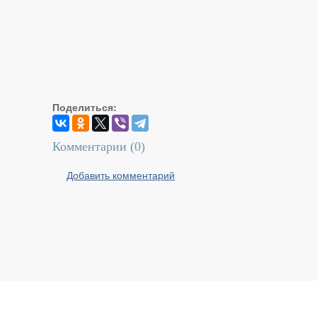
Поделиться:
Комментарии (
0
)
Добавить комментарий
Реальный Брест © 2008 - 2026