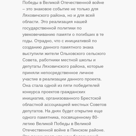
Победы в Великой Отечественной войне
– это знаковое событие не только для
Ляховичского района, но и для всей
области. Это реализация нашей
государственной политики по
увековечиванию памяти о погибших в те
годы. Отрадно, что с инициативой по
созданию данного памятного знака
выступили жители Ольховского сельского
Совета, работники местной школы и
депутаты Ляховичского района, которые
приняли непосредственное личное
участие в реализации данного проекта.
Она стала одной из пяти победителей
конкурса проектов гражданских
инициатив, организованного Брестской
областной ассоциацией местных Советов
депутатов. На днях будет открытие еще
одного памятника, посвященному 80-
летию Великой Победы в Великой
Отечественной войне в Пинском районе.