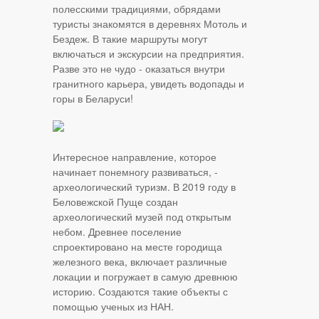
полесскими традициями, обрядами
туристы знакомятся в деревнях Мотоль и
Бездеж. В такие маршруты могут
включаться и экскурсии на предприятия.
Разве это не чудо - оказаться внутри
гранитного карьера, увидеть водопады и
горы в Беларуси!
Интересное направление, которое
начинает понемногу развиваться, -
археологический туризм. В 2019 году в
Беловежской Пуще создан
археологический музей под открытым
небом. Древнее поселение
спроектировано на месте городища
железного века, включает различные
локации и погружает в самую древнюю
историю. Создаются такие объекты с
помощью ученых из НАН.