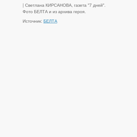
| Светлана КИРСАНОВА, газета "7 дней".
Фото БЕЛТА и из архива героя.
Источник:
БЕЛТА