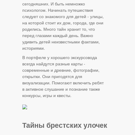
сегодняшних. И быть немножко
психологом. Начинать путешествия
следует со знакомого для детей - улицы,
на которой стоит их дом, города, где они
родились. Много тайн хранит то, что
перед глазами каждый день. Важно
удивить детей неизвестными фактами,
историями.
В портфеле у хорошего экскурсовода
всегда найдутся разные карты -
современные и древние, фотографии,
открытки. Они пригодятся для
визуализации. Помогают включить ребят
в активное слушание и познание также
конкурсы, игры и квесты.
Тайны брестских улочек