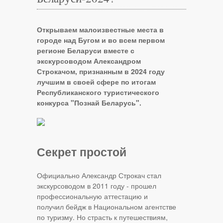
Открываем малоизвестные места в
городе над Бугом и во всем первом
регионе Беларуси вместе с
экскурсоводом Александром
Строкачом, признанным в 2024 году
лучшим в своей сфере по итогам
Республиканского туристического
конкурса "Познай Беларусь".
Секрет простой
Официально Александр Строкач стал
экскурсоводом в 2011 году - прошел
профессиональную аттестацию и
получил бейдж в Национальном агентстве
по туризму. Но страсть к путешествиям,