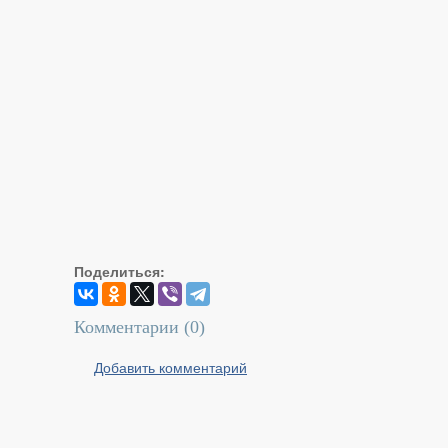
Поделиться:
Комментарии (
0
)
Добавить комментарий