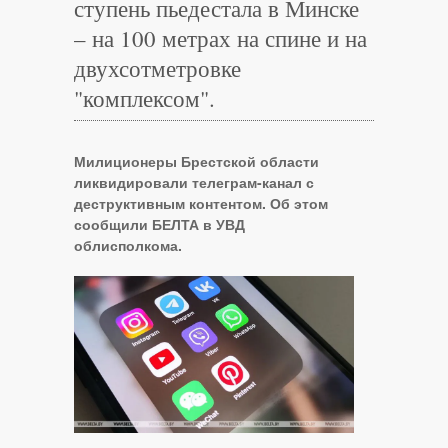
ступень пьедестала в Минске
– на 100 метрах на спине и на
двухсотметровке
"комплексом".
Милиционеры Брестской области
ликвидировали телеграм-канал с
деструктивным контентом. Об этом
сообщили БЕЛТА в УВД
облисполкома.