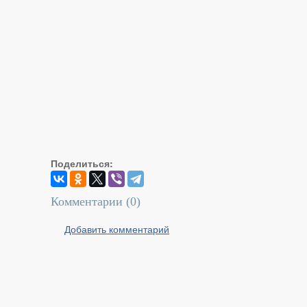
Поделиться:
Комментарии (
0
)
Добавить комментарий