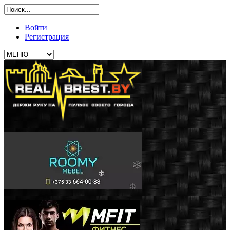
Войти
Регистрация