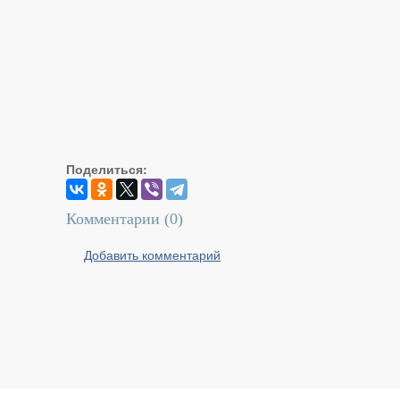
Поделиться:
Комментарии (
0
)
Добавить комментарий