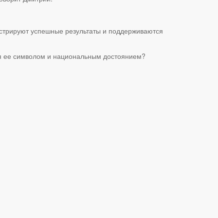
онстрируют успешные результаты и поддерживаются
тся ее символом и национальным достоянием?