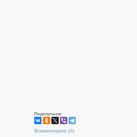
Поделиться:
Комментарии (
0
)