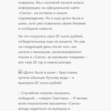
поверила. Мы с коллегой начали искать
информацию на официальном сайте
«Санта», на котором и нашли
подтверждение. Но я еще долго была в
шоке, хотя уже позвонила своим близким
и сообщила новости.
На что потратить свои 20 тысяч рублей,
победительница еще не решила. Но уже
на следующий день после того, как
узнала о выигрыше, целенаправленно
пошла в «Санта» за игровыми товарами –
все-таки 22 тур в самом разгаре.
– Случайная покупка оказалась
победной, – говорит Светлана. – Я желаю
всем покупателям магазинов «Санта»
всегда надеяться на выигрыш и