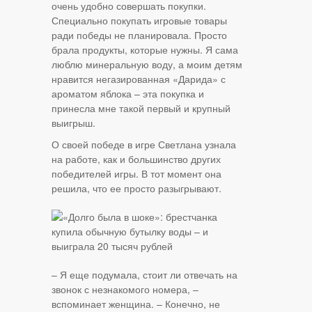
очень удобно совершать покупки.
Специально покупать игровые товары
ради победы не планировала. Просто
брала продукты, которые нужны. Я сама
люблю минеральную воду, а моим детям
нравится негазированная «Дарида» с
ароматом яблока – эта покупка и
принесла мне такой первый и крупный
выигрыш.
О своей победе в игре Светлана узнала
на работе, как и большинство других
победителей игры. В тот момент она
решила, что ее просто разыгрывают.
– Я еще подумала, стоит ли отвечать на
звонок с незнакомого номера, –
вспоминает женщина. – Конечно, не