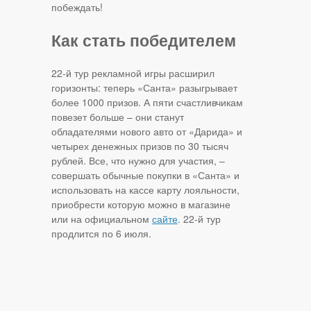
побеждать!
Как стать победителем
22-й тур рекламной игры расширил
горизонты: теперь «Санта» разыгрывает
более 1000 призов. А пяти счастливчикам
повезет больше – они станут
обладателями нового авто от «Дарида» и
четырех денежных призов по 30 тысяч
рублей. Все, что нужно для участия, –
совершать обычные покупки в «Санта» и
использовать на кассе карту лояльности,
приобрести которую можно в магазине
или на официальном
сайте
. 22-й тур
продлится по 6 июля.