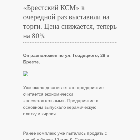
«Брестский КСМ» в
очередной раз выставили на
торги. Цена снижается, теперь
на 80%
Он расположен по ул. Гоздецкого, 28 в
Бресте.
Уже около десяти лет это предприятие
считается экономически
«несостоятельным». Предприятие в
основном выпускало керамическую
плитку и кирпич.
Ранее комплекс уже пытались продать с
ценой в более 12 млн $. Стоимость