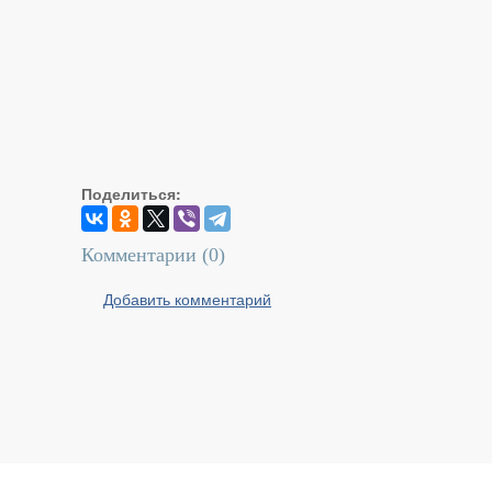
Поделиться:
Комментарии (
0
)
Добавить комментарий