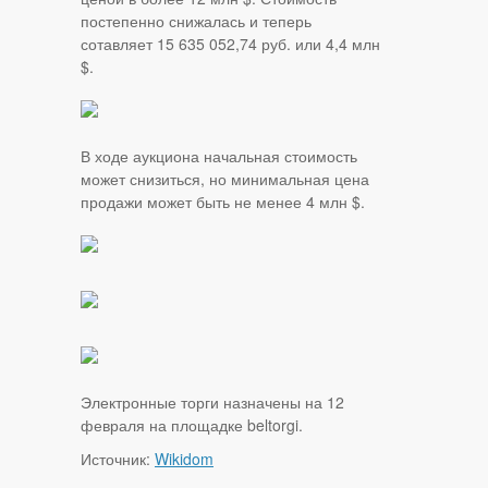
постепенно снижалась и теперь
сотавляет 15 635 052,74 руб. или 4,4 млн
$.
В ходе аукциона начальная стоимость
может снизиться, но минимальная цена
продажи может быть не менее 4 млн $.
Электронные торги назначены на 12
февраля на площадке beltorgi.
Источник:
Wikidom