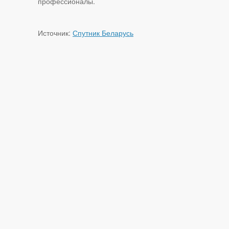
профессионалы.
Источник:
Спутник Беларусь