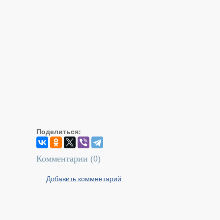
Поделиться:
Комментарии (
0
)
Добавить комментарий