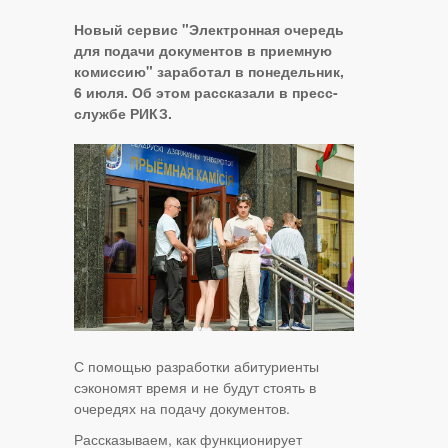
Новый сервис "Электронная очередь
для подачи документов в приемную
комиссию" заработал в понедельник,
6 июля. Об этом рассказали в пресс-
службе РИКЗ.
С помощью разработки абитуриенты
сэкономят время и не будут стоять в
очередях на подачу документов.
Рассказываем, как функционирует