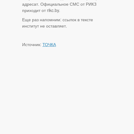
адресат. Официальное СМС от РИКЗ
приходит от rikc.by.
Еще раз напомним: ссылок в тексте
институт не оставляет.
Источник:
ТОЧКА