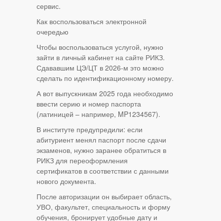
сервис.
Как воспользоваться электронной
очередью
Чтобы воспользоваться услугой, нужно
зайти в личный кабинет на сайте РИКЗ.
Сдававшим ЦЭ/ЦТ в 2026-м это можно
сделать по идентификационному номеру.
А вот выпускникам 2025 года необходимо
ввести серию и номер паспорта
(латиницей – например, MP1234567).
В институте предупредили: если
абитуриент менял паспорт после сдачи
экзаменов, нужно заранее обратиться в
РИКЗ для переоформления
сертификатов в соответствии с данными
нового документа.
После авторизации он выбирает область,
УВО, факультет, специальность и форму
обучения, бронирует удобные дату и