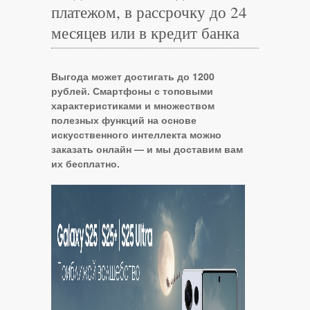
платежом, в рассрочку до 24
месяцев или в кредит банка
Выгода может достигать до 1200
рублей. Смартфоны с топовыми
характеристиками и множеством
полезных функций на основе
искусственного интеллекта можно
заказать онлайн — и мы доставим вам
их бесплатно.