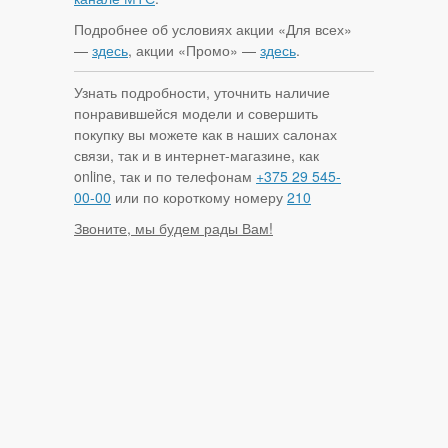
Подробнее об условиях акции «Для всех»
—
здесь
, акции «Промо» —
здесь
.
Узнать подробности, уточнить наличие
понравившейся модели и совершить
покупку вы можете как в наших салонах
связи, так и в интернет-магазине, как
online, так и по телефонам
+375 29 545-
00-00
или по короткому номеру
210
Звоните, мы будем рады Вам!