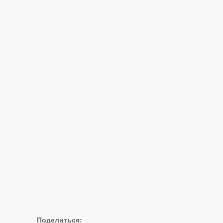
Поделиться: