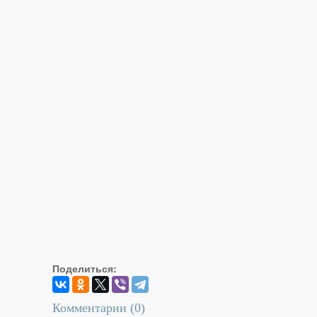
Поделиться:
Комментарии (
0
)