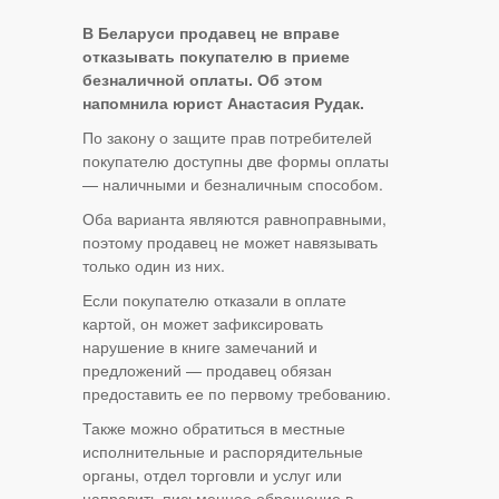
В Беларуси продавец не вправе
отказывать покупателю в приеме
безналичной оплаты. Об этом
напомнила юрист Анастасия Рудак.
По закону о защите прав потребителей
покупателю доступны две формы оплаты
— наличными и безналичным способом.
Оба варианта являются равноправными,
поэтому продавец не может навязывать
только один из них.
Если покупателю отказали в оплате
картой, он может зафиксировать
нарушение в книге замечаний и
предложений — продавец обязан
предоставить ее по первому требованию.
Также можно обратиться в местные
исполнительные и распорядительные
органы, отдел торговли и услуг или
направить письменное обращение в