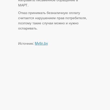
МАРТ.
Отказ принимать безналичную оплату
считается нарушением прав потребителя,
поэтому такие случаи можно и нужно
оспаривать.
Источник:
Myfin.by