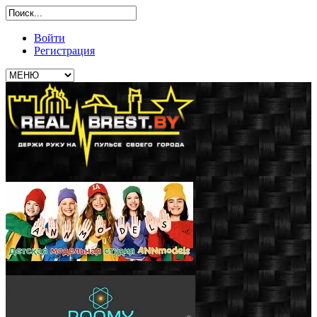
Войти
Регистрация