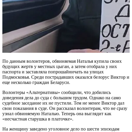
По данным волонтеров, обвиняемая Наталья купила своих
будущих жертв у местных цыган, а затем отобрала у них
паспорта и заставляла попрошайничать на улицах
Подмосковья. Среди пострадавших оказался белорус Виктор и
еще несколько граждан Беларуси.
Волонтеры «Альтернативы» сообщили, что добились
доведения дела до суда с большим трудом. Однако на само
судебное заседание их не пустили. Тем не менее Виктор дал
свои показания в суде. Он рассказал волонтерам, что не сразу
узнал обвиняемую Наталью. Теперь она выглядит как
«несчастная старушка в платочке».
На женщину заведено уголовное дело по шести эпизодам