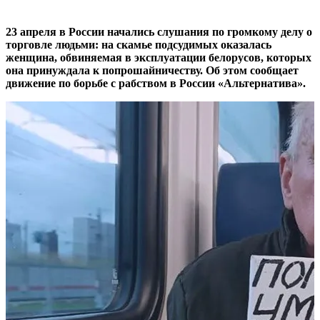
23 апреля в России начались слушания по громкому делу о
торговле людьми: на скамье подсудимых оказалась
женщина, обвиняемая в эксплуатации белорусов, которых
она принуждала к попрошайничеству. Об этом сообщает
движение по борьбе с рабством в России «Альтернатива».