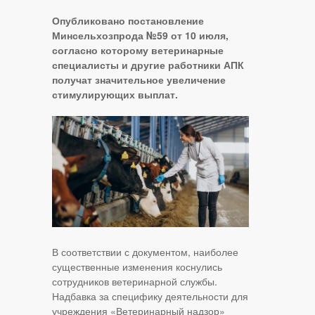
Опубликовано постановление
Минсельхозпрода №59 от 10 июля,
согласно которому ветеринарные
специалисты и другие работники АПК
получат значительное увеличение
стимулирующих выплат.
В соответствии с документом, наиболее
существенные изменения коснулись
сотрудников ветеринарной службы.
Надбавка за специфику деятельности для
учреждения «Ветеринарный надзор»