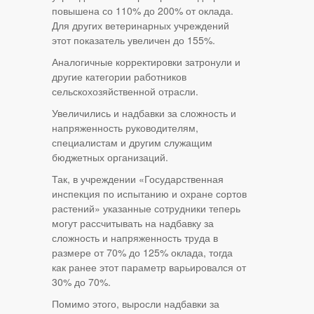
повышена со 110% до 200% от оклада.
Для других ветеринарных учреждений
этот показатель увеличен до 155%.
Аналогичные корректировки затронули и
другие категории работников
сельскохозяйственной отрасли.
Увеличились и надбавки за сложность и
напряженность руководителям,
специалистам и другим служащим
бюджетных организаций.
Так, в учреждении «Государственная
инспекция по испытанию и охране сортов
растений» указанные сотрудники теперь
могут рассчитывать на надбавку за
сложность и напряженность труда в
размере от 70% до 125% оклада, тогда
как ранее этот параметр варьировался от
30% до 70%.
Помимо этого, выросли надбавки за