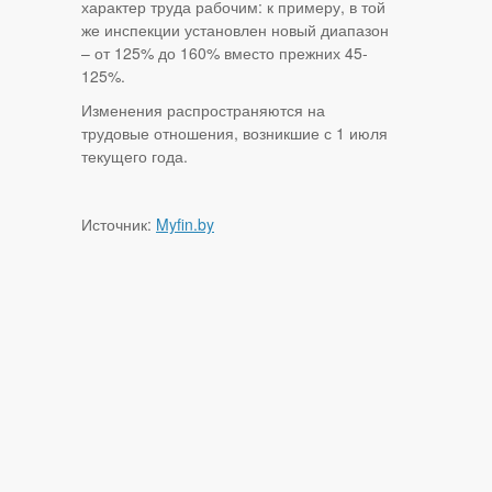
характер труда рабочим: к примеру, в той
же инспекции установлен новый диапазон
– от 125% до 160% вместо прежних 45-
125%.
Изменения распространяются на
трудовые отношения, возникшие с 1 июля
текущего года.
Источник:
Myfin.by