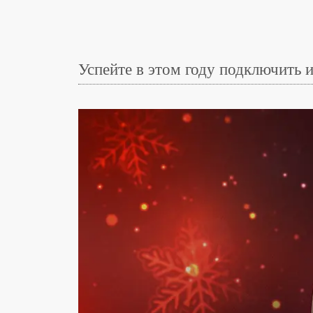
Успейте в этом году подключить 