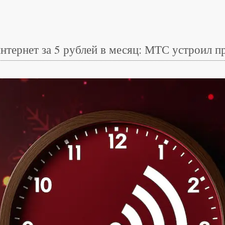
интернет за 5 рублей в месяц: МТС устроил