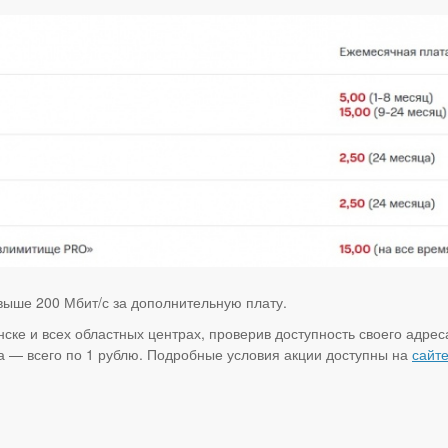
выше 200 Мбит/с за дополнительную плату.
ке и всех областных центрах, проверив доступность своего адрес
а — всего по 1 рублю. Подробные условия акции доступны на
сайт