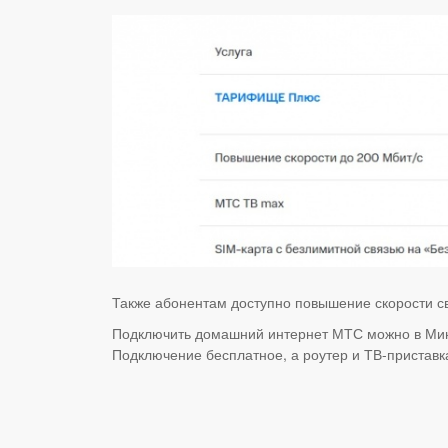
Также абонентам доступно повышение скорости с
Подключить домашний интернет МТС можно в Минс
Подключение бесплатное, а роутер и ТВ-приставк