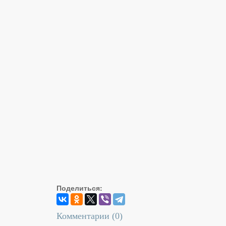
Поделиться:
Комментарии (
0
)