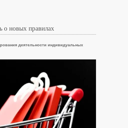
ь о новых правилах
лирования деятельности индивидуальных