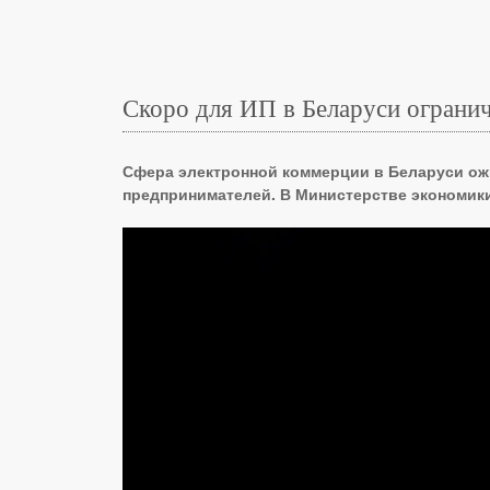
Скоро для ИП в Беларуси огранич
Сфера электронной коммерции в Беларуси ожи
предпринимателей. В Министерстве экономики