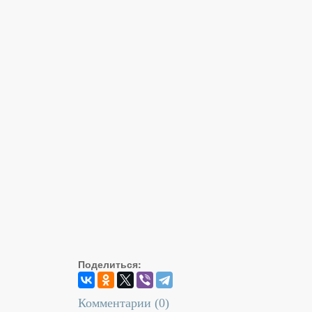
Поделиться:
Комментарии (
0
)