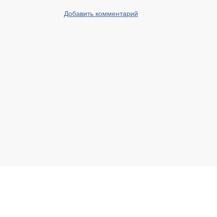
Добавить комментарий
Реальный Брест © 2008 - 2026