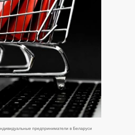
 индивидуальные предприниматели в Беларуси