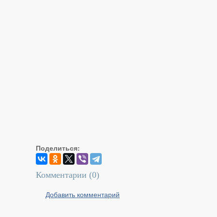
Поделиться:
Комментарии (
0
)
Добавить комментарий