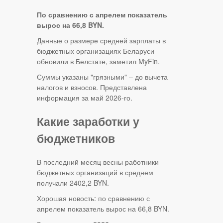
По сравнению с апрелем показатель
вырос на 66,8 BYN.
Данные о размере средней зарплаты в
бюджетных организациях Беларуси
обновили в Белстате, заметил MyFin.
Суммы указаны "грязными" – до вычета
налогов и взносов. Представлена
информация за май 2026-го.
Какие заработки у
бюджетников
В последний месяц весны работники
бюджетных организаций в среднем
получали 2402,2 BYN.
Хорошая новость: по сравнению с
апрелем показатель вырос на 66,8 BYN.