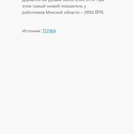
этом самый низкий показатель у
работников Минской области – 2852 BYN.
Источник:
ТОЧКА