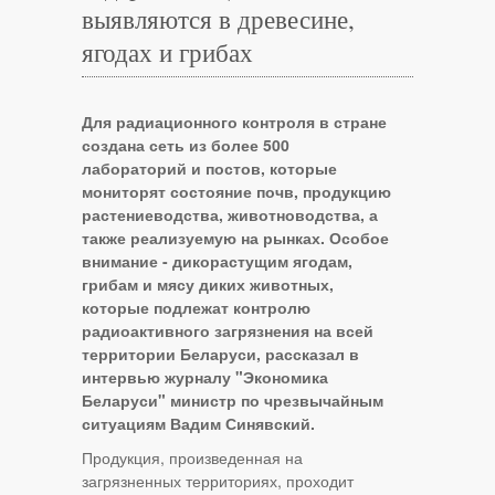
выявляются в древесине,
ягодах и грибах
Для радиационного контроля в стране
создана сеть из более 500
лабораторий и постов, которые
мониторят состояние почв, продукцию
растениеводства, животноводства, а
также реализуемую на рынках. Особое
внимание - дикорастущим ягодам,
грибам и мясу диких животных,
которые подлежат контролю
радиоактивного загрязнения на всей
территории Беларуси, рассказал в
интервью журналу "Экономика
Беларуси" министр по чрезвычайным
ситуациям Вадим Синявский.
Продукция, произведенная на
загрязненных территориях, проходит