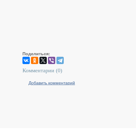
Поделиться:
Комментарии (
0
)
Добавить комментарий