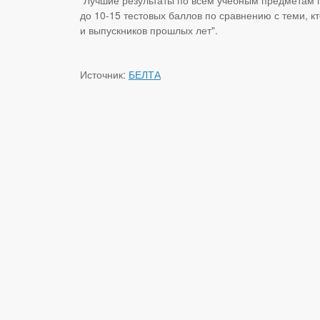
до 10-15 тестовых баллов по сравнению с теми, 
и выпускников прошлых лет".
Источник:
БЕЛТА