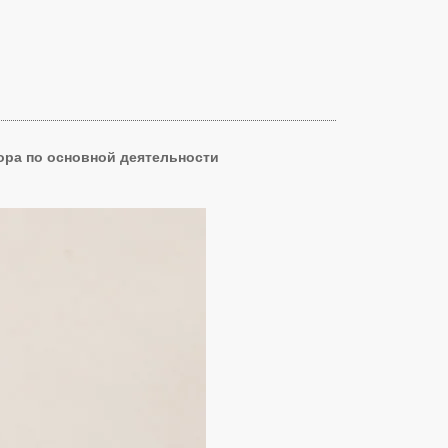
ора по основной деятельности