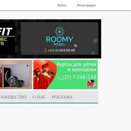
Войти
Регистрация
ООБЩЕСТВО
О НАС
РЕКЛАМА