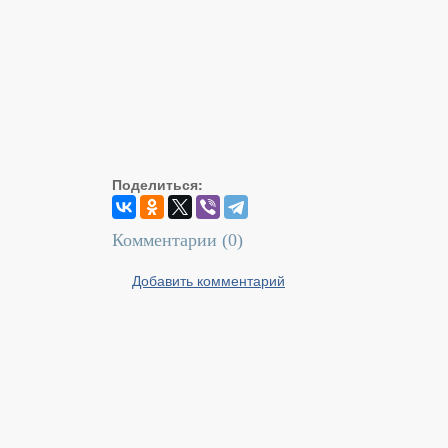
Поделиться:
Комментарии (
0
)
Добавить комментарий