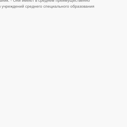
ов учреждений среднего специального образования