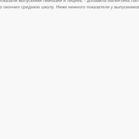
кто окончил среднюю школу. Ниже немного показатели у выпускник