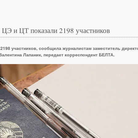
 ЦЭ и ЦТ показали 2198 участников
 2198 участников, сообщила журналистам заместитель директ
Валентина Лапаник, передает корреспондент БЕЛТА.