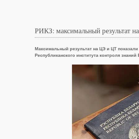
РИКЗ: максимальный результат на
Максимальный результат на ЦЭ и ЦТ показали
Республиканского института контроля знаний 