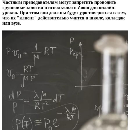
Частным преподавателям могут запретить проводить
групповые занятия и использовать Zoom для онлайн-
уроков. При этом они должны будут удостовериться в том,
что их "клиент" действительно учится в школе, колледже
или вузе.