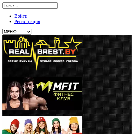
Войти
Регистрация