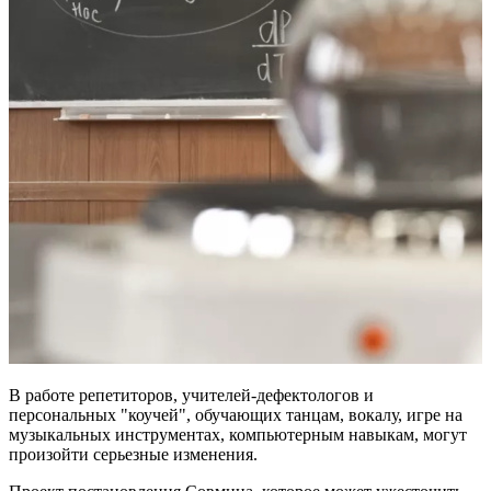
В работе репетиторов, учителей-дефектологов и
персональных "коучей", обучающих танцам, вокалу, игре на
музыкальных инструментах, компьютерным навыкам, могут
произойти серьезные изменения.