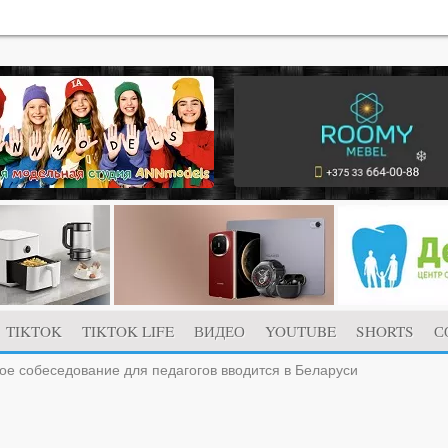
TIKTOK
TIKTOK LIFE
ВИДЕО
YOUTUBE
SHORTS
С
ое собеседование для педагогов вводится в Беларуси