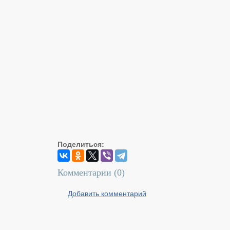
Поделиться:
Комментарии (
0
)
Добавить комментарий