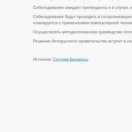
Собеседование ожидает претендента и в случае, 
Собеседования будут проходить в госорганизация
планируется с применением компьютерной техник
Осуществлять методологическое руководство это
Решение белорусского правительства вступит в сил
Источник:
Спутник Беларусь