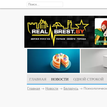
ГЛАВНАЯ
НОВОСТИ
ОДНОЙ СТРОКОЙ
Главная
→
Новости
→
Беларусь
→
Психологическ